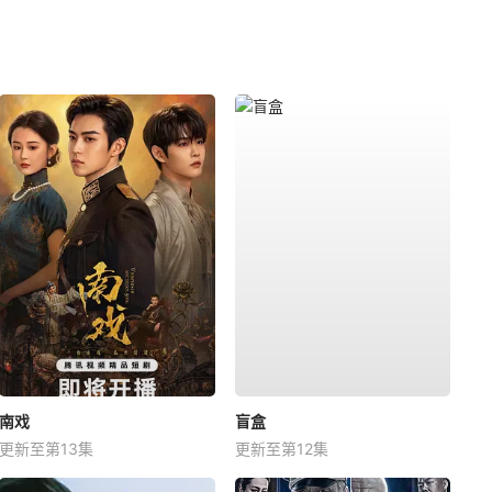
南戏
盲盒
更新至第13集
更新至第12集