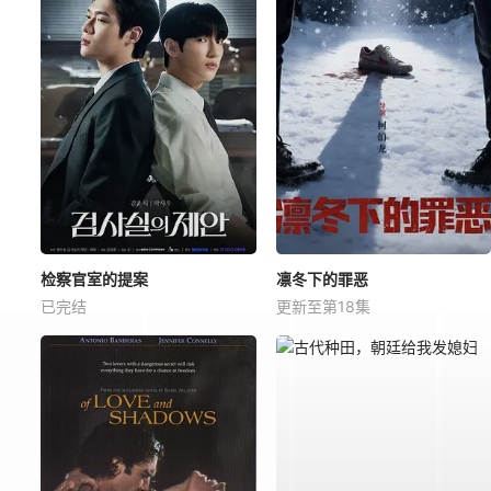
检察官室的提案
凛冬下的罪恶
已完结
更新至第18集