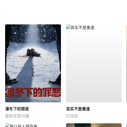
凛冬下的罪恶
其实不是重逢
更新至第18集
已完结