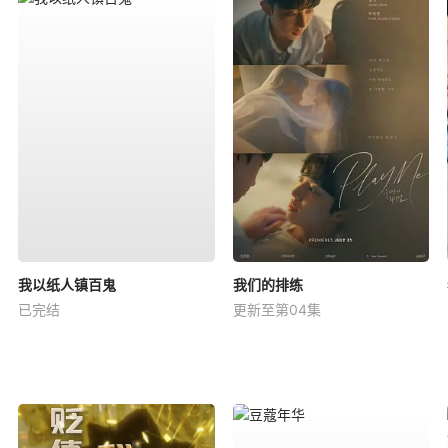
我以纸人镇百鬼
我们的排练
已完结
更新至第04集