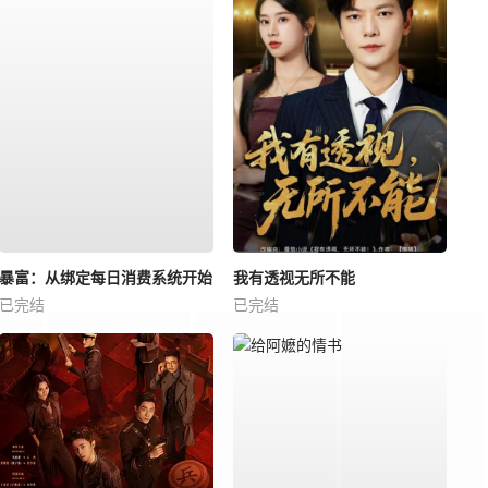
暴富：从绑定每日消费系统开始
我有透视无所不能
已完结
已完结