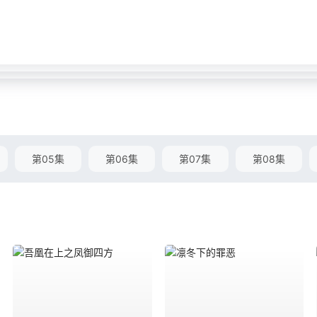
第05集
第06集
第07集
第08集