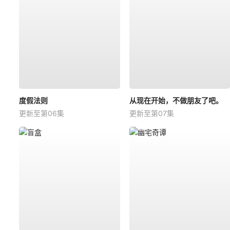
度假法则
从现在开始，不做朋友了吧。
更新至第06集
更新至第07集