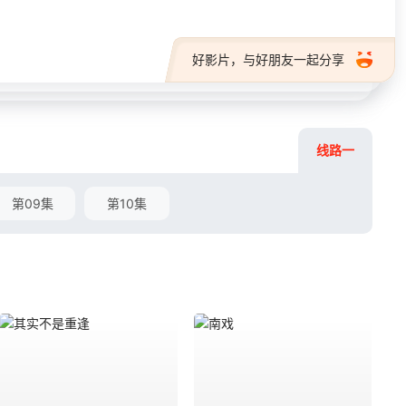
好影片，与好朋友一起分享
线路一
第09集
第10集