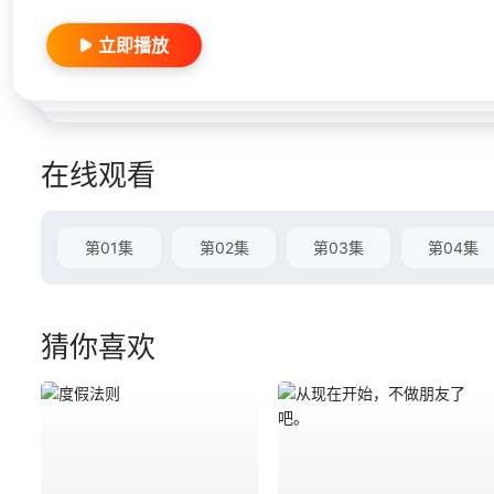
立即播放
在线观看
第01集
第02集
第03集
第04集
猜你喜欢