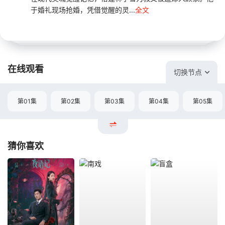
于婚礼现场抢婚，凭借觉醒的灵...
全文
在线观看
切换节点
第01集
第02集
第03集
第04集
第05集
猜你喜欢