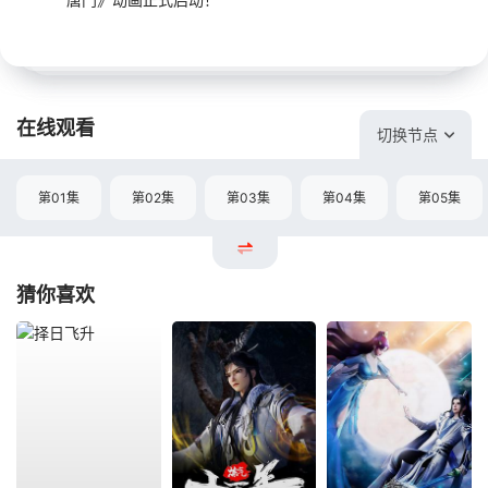
在线观看
切换节点
第01集
第02集
第03集
第04集
第05集
猜你喜欢